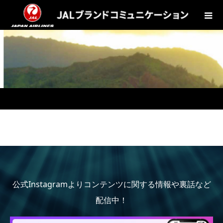
公式Instagramよりコンテンツに関する情報や裏話など
配信中！