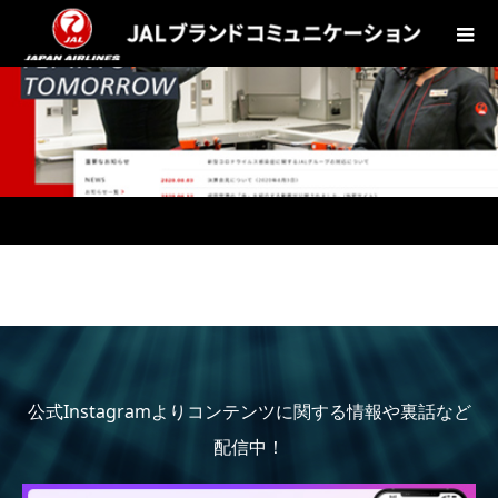
公式Instagramよりコンテンツに関する情報や裏話など
配信中！