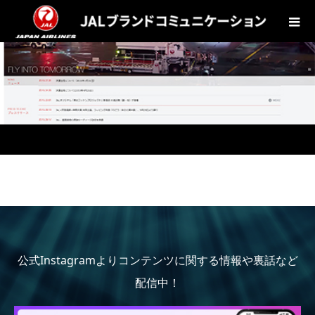
公式Instagramよりコンテンツに関する情報や裏話など
配信中！