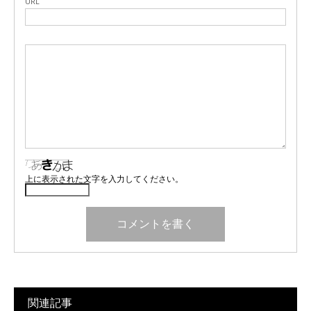
URL
上に表示された文字を入力してください。
関連記事