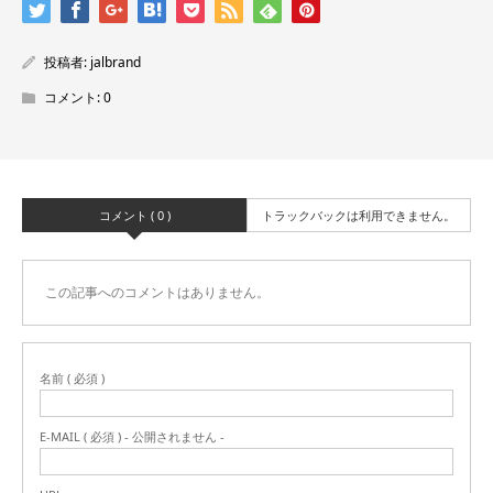
投稿者:
jalbrand
コメント:
0
コメント ( 0 )
トラックバックは利用できません。
この記事へのコメントはありません。
名前 ( 必須 )
E-MAIL ( 必須 ) - 公開されません -