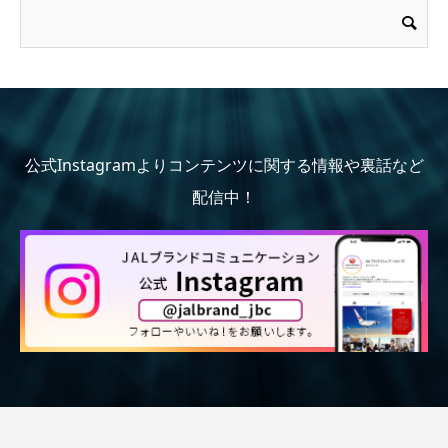
公式Instagramよりコンテンツに関する情報や裏話など
配信中！