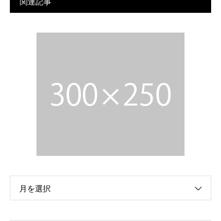
関連記事
月を選択