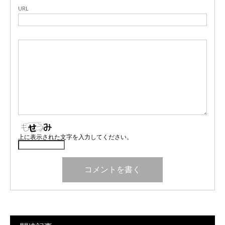
URL
上に表示された文字を入力してください。