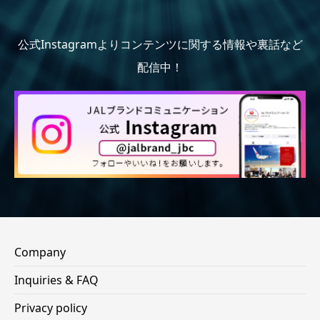
公式Instagramよりコンテンツに関する情報や裏話など
配信中！
Company
Inquiries & FAQ
Privacy policy