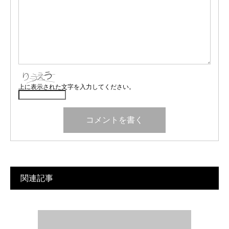
上に表示された文字を入力してください。
関連記事