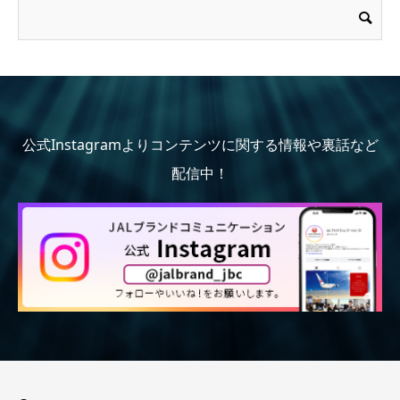
公式Instagramよりコンテンツに関する情報や裏話など
配信中！