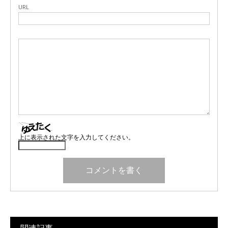
URL
上に表示された文字を入力してください。
関連記事