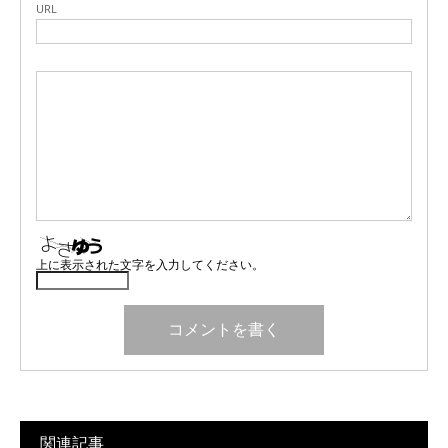
URL
上に表示された文字を入力してください。
関連記事