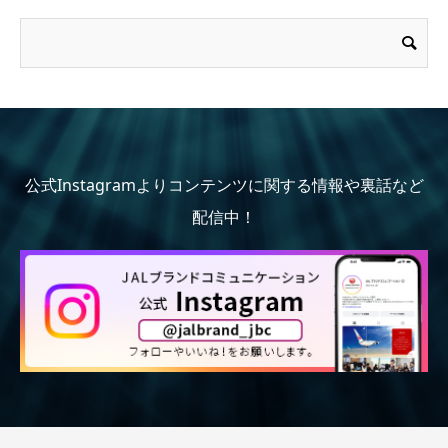
公式Instagramよりコンテンツに関する情報や裏話など
配信中！