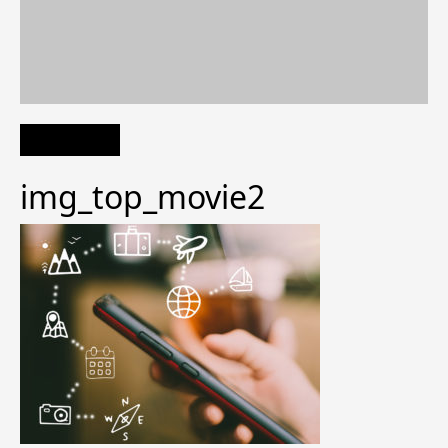
img_top_movie2