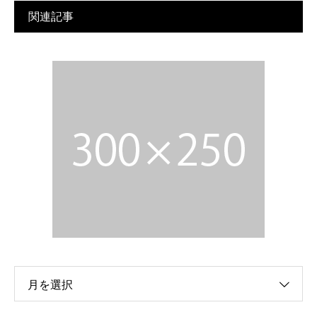
関連記事
月を選択