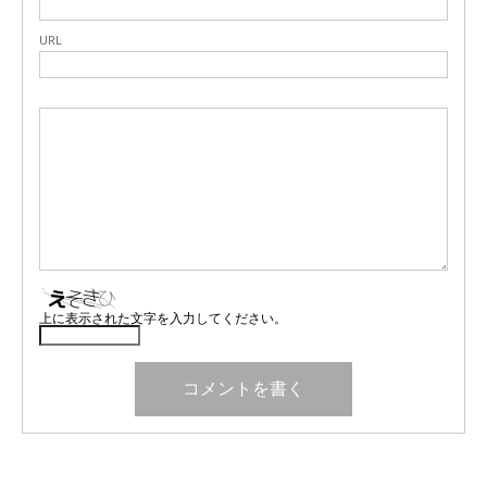
URL
上に表示された文字を入力してください。