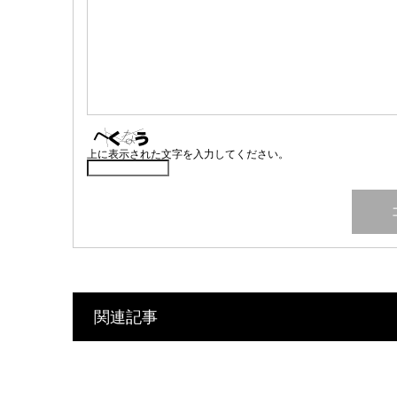
上に表示された文字を入力してください。
関連記事