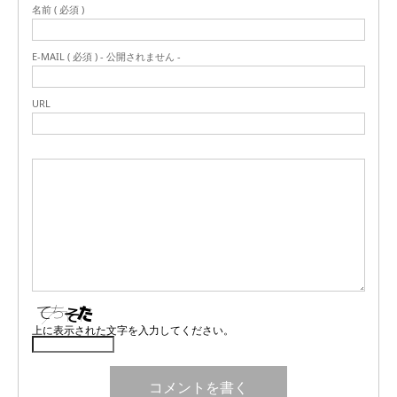
名前 ( 必須 )
E-MAIL ( 必須 ) - 公開されません -
URL
上に表示された文字を入力してください。