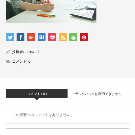
投稿者:
jalbrand
コメント:
0
コメント ( 0 )
トラックバックは利用できません。
この記事へのコメントはありません。