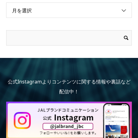
月を選択
公式Instagramよりコンテンツに関する情報や裏話など
配信中！