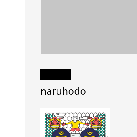
naruhodo