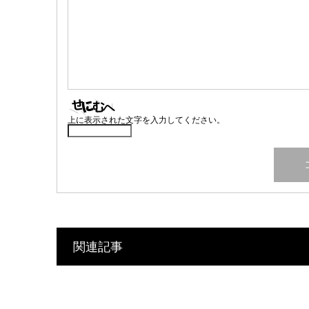
上に表示された文字を入力してください。
関連記事