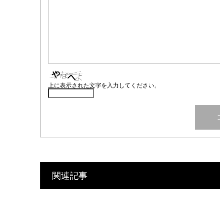
上に表示された文字を入力してください。
関連記事