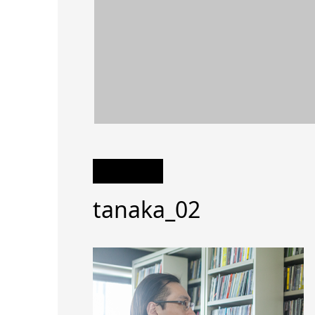
tanaka_02