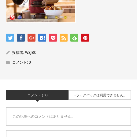
投稿者:
WZJBC
コメント:
0
コメント ( 0 )
トラックバックは利用できません。
この記事へのコメントはありません。