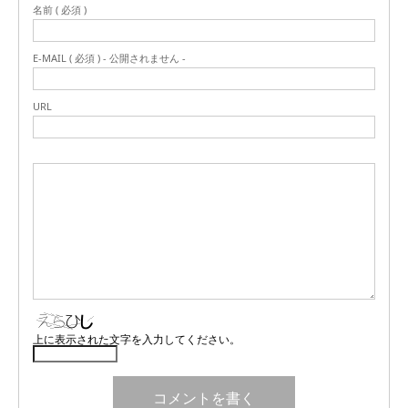
名前 ( 必須 )
E-MAIL ( 必須 ) - 公開されません -
URL
上に表示された文字を入力してください。