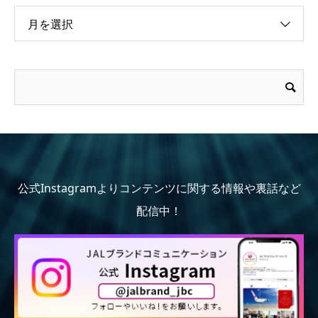
月を選択
公式Instagramよりコンテンツに関する情報や裏話など
配信中！