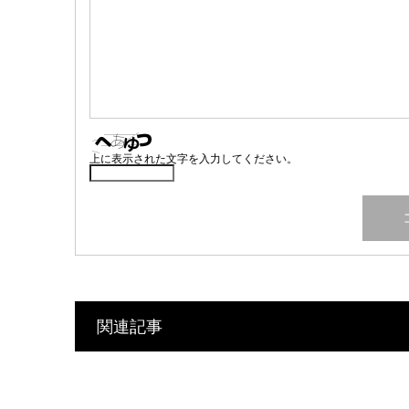
上に表示された文字を入力してください。
関連記事